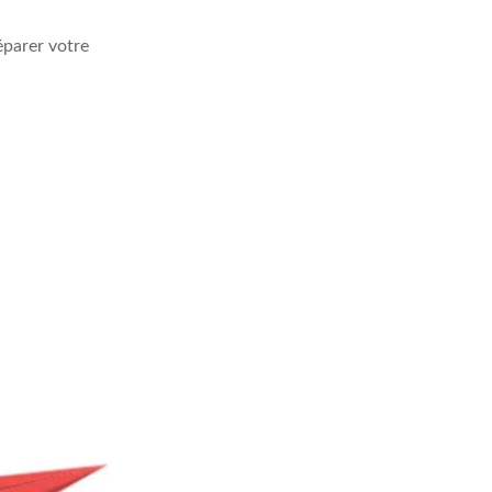
éparer votre