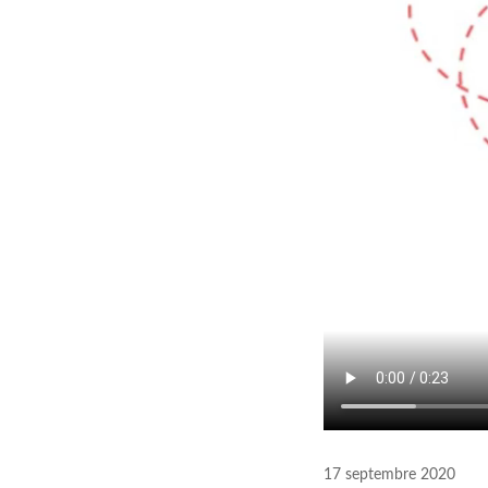
17 septembre 2020