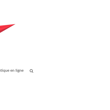
tique en ligne