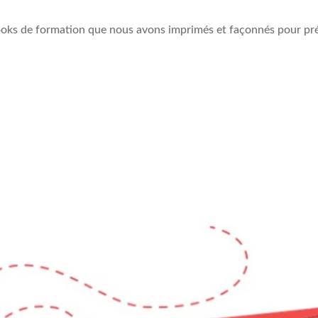
books de formation que nous avons imprimés et façonnés pour pr