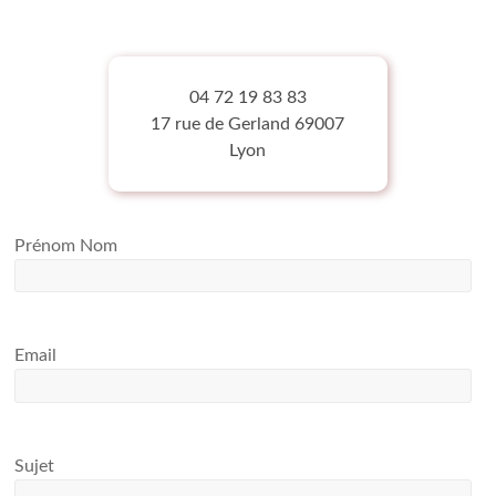
04 72 19 83 83
17 rue de Gerland 69007
Lyon
Prénom Nom
Email
Sujet