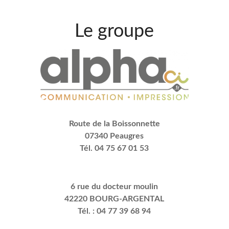
Le groupe
Route de la Boissonnette
07340 Peaugres
Tél. 04 75 67 01 53
6 rue du docteur moulin
42220 BOURG-ARGENTAL
Tél. : 04 77 39 68 94