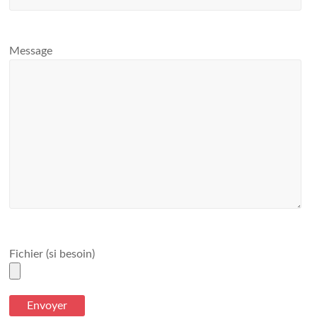
Message
Fichier (si besoin)