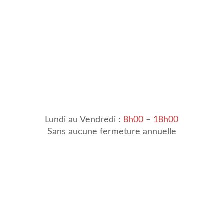
Lundi au Vendredi :
8h00
–
18h00
Sans aucune fermeture annuelle