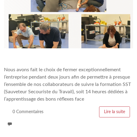
Nous avons fait le choix de fermer exceptionnellement
l’entreprise pendant deux jours afin de permettre à presque
l’ensemble de nos collaborateurs de suivre la formation SST
(Sauveteur Secouriste du Travail), soit 14 heures dédiées à
l’apprentissage des bons réflexes face
0 Commentaires
Lire la suite