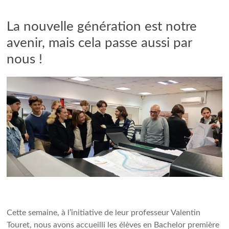
La nouvelle génération est notre
avenir, mais cela passe aussi par
nous !
Cette semaine, à l’initiative de leur professeur Valentin
Touret, nous avons accueilli les élèves en Bachelor première