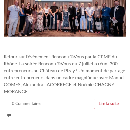
Retour sur l’évènement Rencontr’&Vous par la CPME du
Rhône. La soirée Rencontr’&Vous du 7 juillet a réuni 300
entrepreneurs au Château de Pizay ! Un moment de partage
entre entrepreneurs dans un cadre magnifique avec Manuel
GOMES, Alexandra LACORREGE et Noémie CHAGNY-
MORANGE
0 Commentaires
Lire la suite