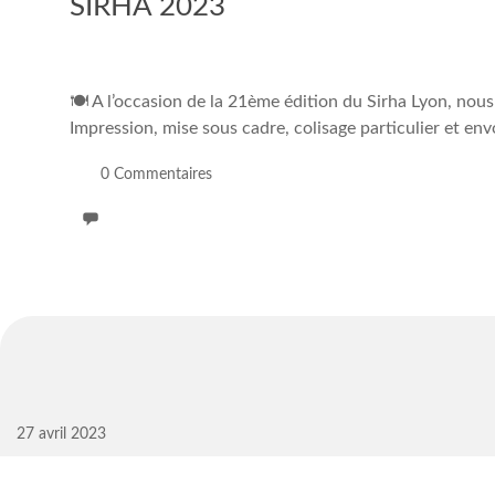
SIRHA 2023
🍽 A l’occasion de la 21ème édition du Sirha Lyon, nous 
Impression, mise sous cadre, colisage particulier et env
0 Commentaires
27 avril 2023