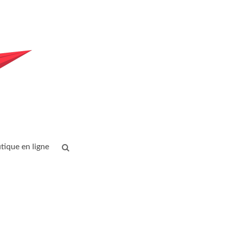
tique en ligne